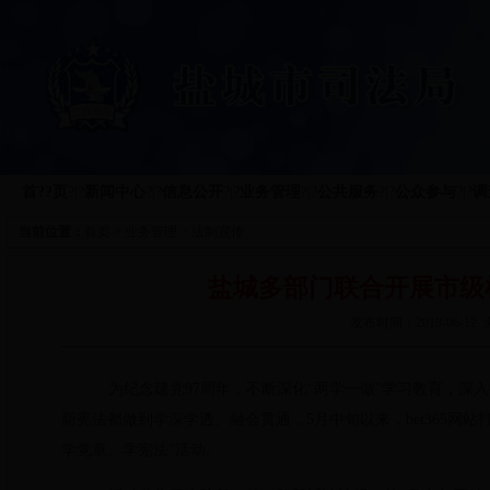
首??页
?|?
新闻中心
?|?
信息公开
?|?
业务管理
?|?
公共服务
?|?
公众参与
?|?
调
当前位置：
首页
>
业务管理
>
法制宣传
盐城多部门联合开展市级
发布时间：2018-06-
为纪念建党97周年，不断深化“两学一做”学习教育，深
新宪法都做到学深学透、融会贯通，5月中旬以来，bet365
学党章、学宪法”活动。