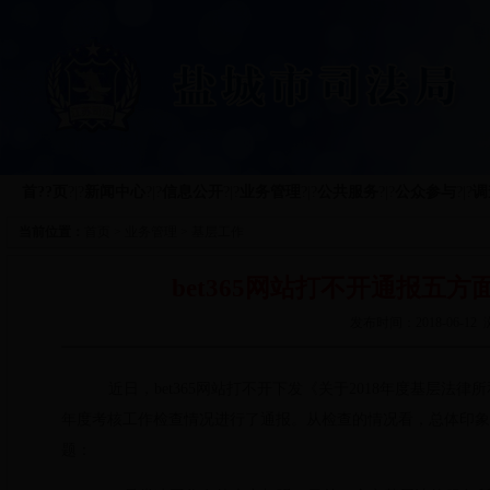
首??页
?|?
新闻中心
?|?
信息公开
?|?
业务管理
?|?
公共服务
?|?
公众参与
?|?
调
当前位置：
首页
>
业务管理
>
基层工作
bet365网站打不开通报五
发布时间：2018-06-
近日，bet365网站打不开下发《关于2018年度基层
年度考核工作检查情况进行了通报。
从检查的情况看，总体印象
题：